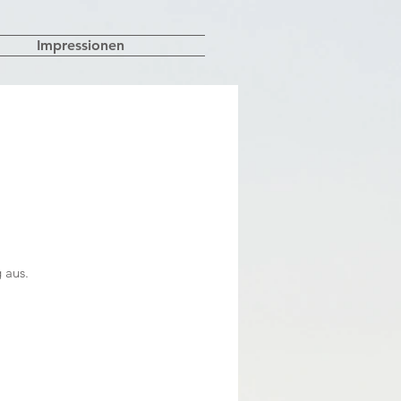
Impressionen
 aus.